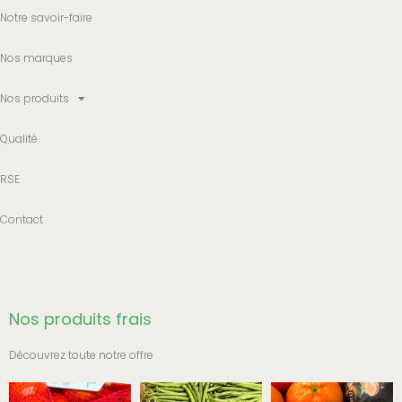
Notre savoir-faire
Nos marques
Nos produits
Qualité
RSE
Contact
Nos produits frais
Découvrez toute notre offre